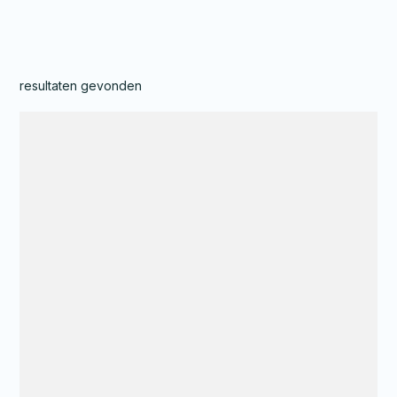
resultaten gevonden