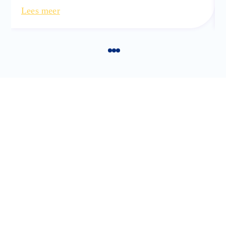
Lees meer