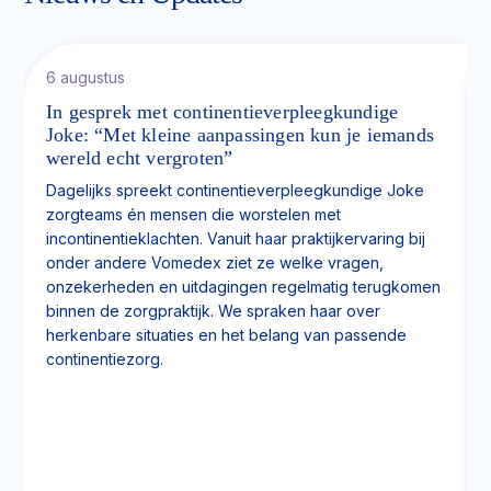
6 augustus
In gesprek met continentieverpleegkundige
Joke: “Met kleine aanpassingen kun je iemands
wereld echt vergroten”
Dagelijks spreekt continentieverpleegkundige Joke
zorgteams én mensen die worstelen met
incontinentieklachten. Vanuit haar praktijkervaring bij
onder andere Vomedex ziet ze welke vragen,
onzekerheden en uitdagingen regelmatig terugkomen
binnen de zorgpraktijk. We spraken haar over
herkenbare situaties en het belang van passende
continentiezorg.