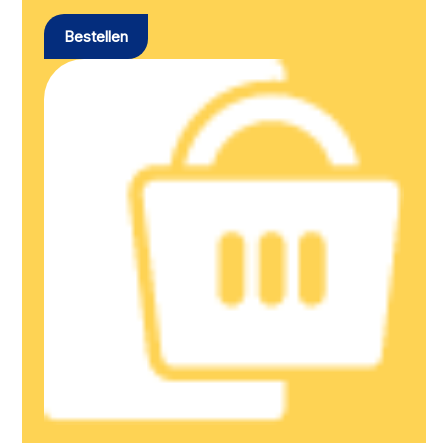
Bestellen