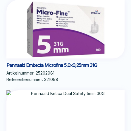
Pennaald Embecta Microfine 5,0x0,25mm 31G
Artikelnummer:
25202981
Referentienummer:
321098