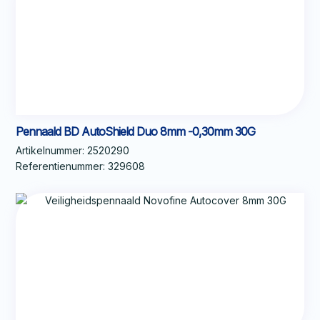
Pennaald BD AutoShield Duo 8mm -0,30mm 30G
Artikelnummer:
2520290
Referentienummer:
329608