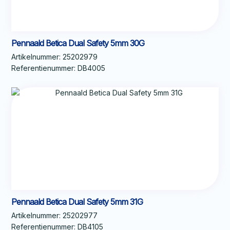
Pennaald Betica Dual Safety 5mm 30G
Artikelnummer:
25202979
Referentienummer:
DB4005
Pennaald Betica Dual Safety 5mm 31G
Artikelnummer:
25202977
Referentienummer:
DB4105