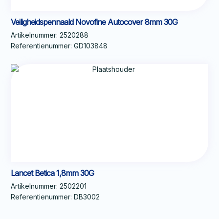
Veiligheidspennaald Novofine Autocover 8mm 30G
Artikelnummer:
2520288
Referentienummer:
GD103848
Lancet Betica 1,8mm 30G
Artikelnummer:
2502201
Referentienummer:
DB3002