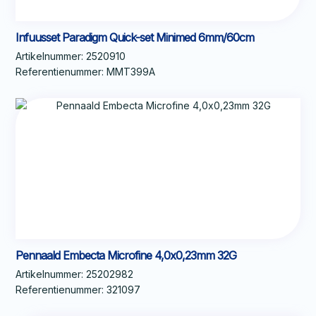
Infuusset Paradigm Quick-set Minimed 6mm/60cm
Artikelnummer:
2520910
Referentienummer:
MMT399A
Pennaald Embecta Microfine 4,0x0,23mm 32G
Artikelnummer:
25202982
Referentienummer:
321097