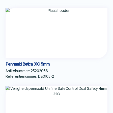
Pennaald Betica 31G 5mm
Artikelnummer:
25202966
Referentienummer:
DB3105-2