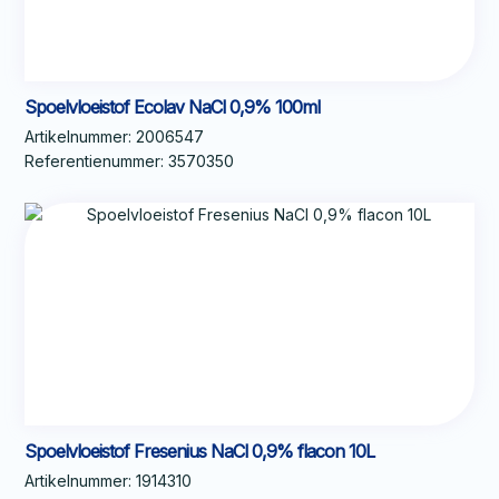
Spoelvloeistof Ecolav NaCl 0,9% 100ml
Artikelnummer:
2006547
Referentienummer:
3570350
Spoelvloeistof Fresenius NaCl 0,9% flacon 10L
Artikelnummer:
1914310