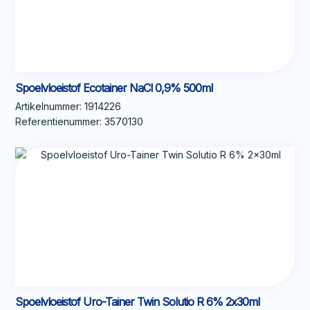
Spoelvloeistof Ecotainer NaCl 0,9% 500ml
Artikelnummer:
1914226
Referentienummer:
3570130
Spoelvloeistof Uro-Tainer Twin Solutio R 6% 2x30ml