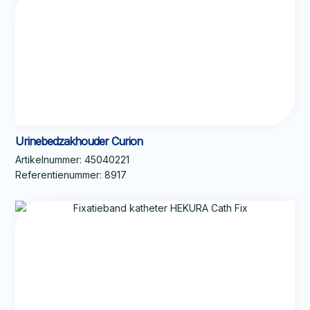
Urinebedzakhouder Curion
Artikelnummer:
45040221
Referentienummer:
8917