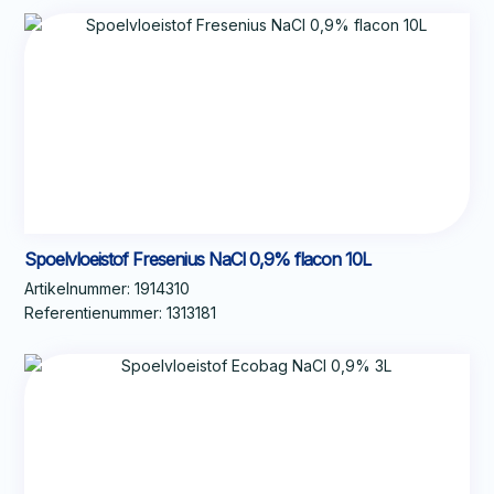
Spoelvloeistof Fresenius NaCl 0,9% flacon 10L
Artikelnummer:
1914310
Referentienummer:
1313181