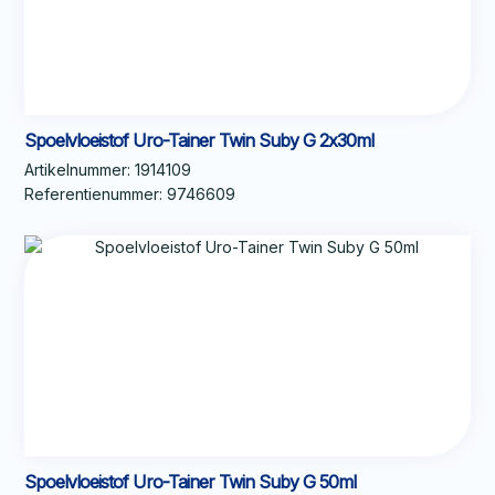
Spoelvloeistof Uro-Tainer Twin Suby G 2x30ml
Artikelnummer:
1914109
Referentienummer:
9746609
Spoelvloeistof Uro-Tainer Twin Suby G 50ml