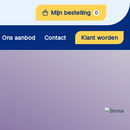
Mijn bestelling
0
Ons aanbod
Contact
Klant worden