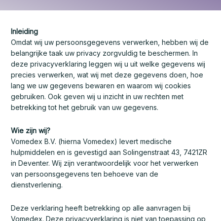
Inleiding
Omdat wij uw persoonsgegevens verwerken, hebben wij de
belangrijke taak uw privacy zorgvuldig te beschermen. In
deze privacyverklaring leggen wij u uit welke gegevens wij
precies verwerken, wat wij met deze gegevens doen, hoe
lang we uw gegevens bewaren en waarom wij cookies
gebruiken. Ook geven wij u inzicht in uw rechten met
betrekking tot het gebruik van uw gegevens.
Wie zijn wij?
Vomedex B.V. (hierna Vomedex) levert medische
hulpmiddelen en is gevestigd aan Solingenstraat 43, 7421ZR
in Deventer. Wij zijn verantwoordelijk voor het verwerken
van persoonsgegevens ten behoeve van de
dienstverlening.
Deze verklaring heeft betrekking op alle aanvragen bij
Vomedex. Deze privacyverklaring is niet van toepassing op