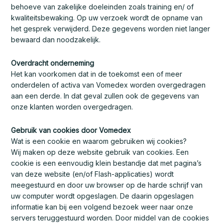
behoeve van zakelijke doeleinden zoals training en/ of
kwaliteitsbewaking. Op uw verzoek wordt de opname van
het gesprek verwijderd. Deze gegevens worden niet langer
bewaard dan noodzakelijk.
Overdracht onderneming
Het kan voorkomen dat in de toekomst een of meer
onderdelen of activa van Vomedex worden overgedragen
aan een derde. In dat geval zullen ook de gegevens van
onze klanten worden overgedragen.
Gebruik van cookies door Vomedex
Wat is een cookie en waarom gebruiken wij cookies?
Wij maken op deze website gebruik van cookies. Een
cookie is een eenvoudig klein bestandje dat met pagina’s
van deze website (en/of Flash-applicaties) wordt
meegestuurd en door uw browser op de harde schrijf van
uw computer wordt opgeslagen. De daarin opgeslagen
informatie kan bij een volgend bezoek weer naar onze
servers teruggestuurd worden. Door middel van de cookies