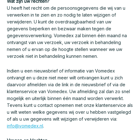
Wat zijn uw rechten?
U heeft het recht om de persoonsgegevens die wij van u
verwerken in te zien en zo nodig te laten wijzigen of
verwijderen. U kunt de overdraagbaarheid van uw
gegevens beperken en bezwaar maken tegen de
gegevensverwerking. Vomedex zal binnen één maand na
ontvangst van uw verzoek, uw verzoek in behandeling
nemen of u ervan op de hoogte stellen wanneer we uw
verzoek niet in behandeling kunnen nemen.
Indien u een nieuwsbrief of informatie van Vomedex
ontvangt en u deze niet meer wilt ontvangen kunt u zich
daarvoor afmelden via de link in de nieuwsbrief of via de
klantenservice van Vomedex. Uw afmelding zal dan zo snel
mogelijk en uiterlijk binnen één maand worden verwerkt.
Tevens kunt u contact opnemen met onze klantenservice als
u wilt weten welke gegevens wij over u hebben vastgelegd
of als u uw gegevens wilt wijzigen of verwijderen via:
info@vomedex.nl
.