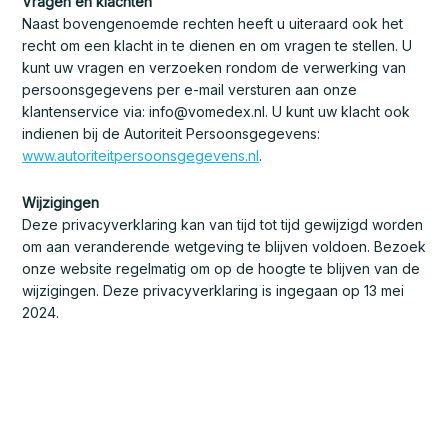
Vragen en klachten
Naast bovengenoemde rechten heeft u uiteraard ook het
recht om een klacht in te dienen en om vragen te stellen. U
kunt uw vragen en verzoeken rondom de verwerking van
persoonsgegevens per e-mail versturen aan onze
klantenservice via: info@vomedex.nl. U kunt uw klacht ook
indienen bij de Autoriteit Persoonsgegevens:
www.autoriteitpersoonsgegevens.nl
.
Wijzigingen
Deze privacyverklaring kan van tijd tot tijd gewijzigd worden
om aan veranderende wetgeving te blijven voldoen. Bezoek
onze website regelmatig om op de hoogte te blijven van de
wijzigingen. Deze privacyverklaring is ingegaan op 13 mei
2024.