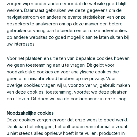
zorgen wij er onder andere voor dat de website goed blijft
werken. Daarnaast gebruiken we deze gegevens om de
navigatiestroom en andere relevante statistieken van onze
bezoekers te analyseren om op deze manier een betere
gebruikerservaring aan te bieden en om onze advertenties
op andere websites zo goed mogelijk aan te laten sluiten bij
uw interesses.
Voor het plaatsen en uitlezen van bepaalde cookies hoeven
we geen toestemming aan u te vragen. Dit geldt voor
noodzakelijke cookies en voor analytische cookies die
geen of minimaal invloed hebben op uw privacy. Voor
overige cookies vragen wij u, voor zo ver wij gebruik maken
van deze cookies, toestemming, voordat we deze plaatsen
en uitlezen. Dit doen we via de cookiebanner in onze shop.
Noodzakelijke cookies
Deze cookies zorgen ervoor dat onze website goed werkt.
Denk aan het inloggen, het onthouden van informatie zodat
u niet steeds alles opnieuw hoeft in te vullen, producten in