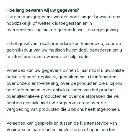
Hoe lang bewaren wij uw gegevens?
Uw persoonsgegevens worden nooit langer bewaard dan
noodzakelijk of wettelijk is toegestaan en in
overeenstemming met de geldende wet- en regelgeving.
In het geval van recall procedure kan Vomedex u, voor de
gebruiksduur van uw medisch hulpmiddel, benaderen om u
te informeren over uw medisch hulpmiddel.
Vomedex kan uw gegevens binnen 5 jaar nadat u uw laatste
bestelling heeft geplaatst, gebruiken om u te informeren
over onze dienstverlening, over de producten die u bij ons
heeft afgenomen, over ontwikkelingen van het product,
over alternatieve producten en over de afspraken die wij
hebben gemaakt met uw zorgverzekeraar over de
vergoeding van producten die u bij ons heeft afgenomen.
Vomedex kan gesprekken tussen de klantenservice van
Vomedex en haar klanten meeluisteren of opnemen ten