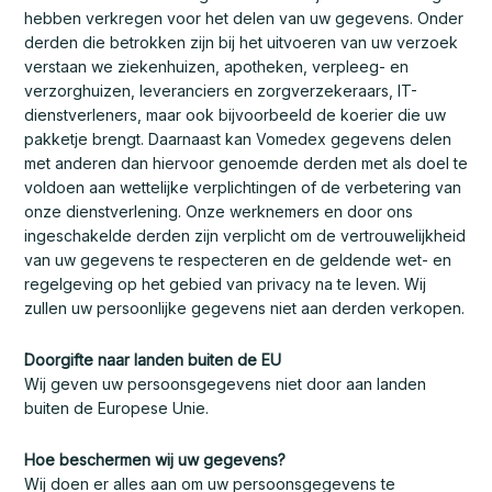
hebben verkregen voor het delen van uw gegevens. Onder
derden die betrokken zijn bij het uitvoeren van uw verzoek
verstaan we ziekenhuizen, apotheken, verpleeg- en
verzorghuizen, leveranciers en zorgverzekeraars, IT-
dienstverleners, maar ook bijvoorbeeld de koerier die uw
pakketje brengt. Daarnaast kan Vomedex gegevens delen
met anderen dan hiervoor genoemde derden met als doel te
voldoen aan wettelijke verplichtingen of de verbetering van
onze dienstverlening. Onze werknemers en door ons
ingeschakelde derden zijn verplicht om de vertrouwelijkheid
van uw gegevens te respecteren en de geldende wet- en
regelgeving op het gebied van privacy na te leven. Wij
zullen uw persoonlijke gegevens niet aan derden verkopen.
Doorgifte naar landen buiten de EU
Wij geven uw persoonsgegevens niet door aan landen
buiten de Europese Unie.
Hoe beschermen wij uw gegevens?
Wij doen er alles aan om uw persoonsgegevens te