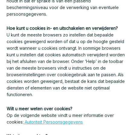
houdt in dat er sprake is van een passend
beschermingsniveau voor de verwerking van eventuele
persoonsgegevens.
Hoe kunt u cookies in- en uitschakelen en verwijderen?
U kunt de meeste browsers zo instellen dat bepaalde
cookies geweigerd worden of dat u op de hoogte gesteld
wordt wanneer u cookies ontvangt. In sommige browsers
kunt u instellen dat cookies automatisch verwijderd worden
bij het afsluiten van de browser. Onder ‘Help’ in de toolbar
van de meeste browsers vindt u instructies om de
browserinstellingen over cookiegebruik aan te passen. Als
cookies worden geweigerd, bestaat de kans dat bepaalde
diensten of elementen van de website niet optimaal
functioneren.
Wilt u meer weten over cookies?
Op de volgende website vindt u meer informatie over
cookies:
Autoriteit Persoonsgegevens