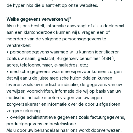
de hyperlinks die u aantreft op onze websites.
Welke gegevens verwerken wij?
Als u bij ons bestelt, informatie aanvraagt of als u deelneemt
aan een klantonderzoek kunnen wij u vragen een of
meerdere van de volgende persoonsgegevens te
verstrekken:
• persoonsgegevens waarmee wij u kunnen identificeren
zoals uw naam, geslacht, Burgerservicenummer (BSN ),
adres, telefoonnummer, e-mailadres, etc.;
• medische gegevens waarmee wij ervoor kunnen zorgen
dat wij aan u de juiste medische hulpmiddelen kunnen
leveren zoals uw medische indicatie, de gegevens van uw
verwijzer, voorschriften, informatie die wij op basis van uw
medische indicatie moeten vragen van uw eigen
zorgverzekeraar en informatie over de door u afgesloten
zorgverzekering;
• overige administratieve gegevens zoals factuurgegevens,
productgegevens en bestelhistorie.
Als u door uw behandelaar naar ons wordt doorverwezen,