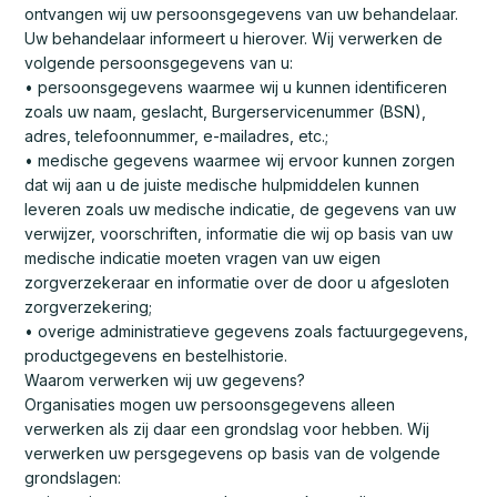
ontvangen wij uw persoonsgegevens van uw behandelaar.
Uw behandelaar informeert u hierover. Wij verwerken de
volgende persoonsgegevens van u:
• persoonsgegevens waarmee wij u kunnen identificeren
zoals uw naam, geslacht, Burgerservicenummer (BSN),
adres, telefoonnummer, e-mailadres, etc.;
• medische gegevens waarmee wij ervoor kunnen zorgen
dat wij aan u de juiste medische hulpmiddelen kunnen
leveren zoals uw medische indicatie, de gegevens van uw
verwijzer, voorschriften, informatie die wij op basis van uw
medische indicatie moeten vragen van uw eigen
zorgverzekeraar en informatie over de door u afgesloten
zorgverzekering;
• overige administratieve gegevens zoals factuurgegevens,
productgegevens en bestelhistorie.
Waarom verwerken wij uw gegevens?
Organisaties mogen uw persoonsgegevens alleen
verwerken als zij daar een grondslag voor hebben. Wij
verwerken uw persgegevens op basis van de volgende
grondslagen: