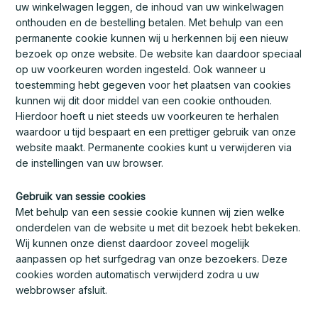
uw winkelwagen leggen, de inhoud van uw winkelwagen
onthouden en de bestelling betalen. Met behulp van een
permanente cookie kunnen wij u herkennen bij een nieuw
bezoek op onze website. De website kan daardoor speciaal
op uw voorkeuren worden ingesteld. Ook wanneer u
toestemming hebt gegeven voor het plaatsen van cookies
kunnen wij dit door middel van een cookie onthouden.
Hierdoor hoeft u niet steeds uw voorkeuren te herhalen
waardoor u tijd bespaart en een prettiger gebruik van onze
website maakt. Permanente cookies kunt u verwijderen via
de instellingen van uw browser.
Gebruik van sessie cookies
Met behulp van een sessie cookie kunnen wij zien welke
onderdelen van de website u met dit bezoek hebt bekeken.
Wij kunnen onze dienst daardoor zoveel mogelijk
aanpassen op het surfgedrag van onze bezoekers. Deze
cookies worden automatisch verwijderd zodra u uw
webbrowser afsluit.