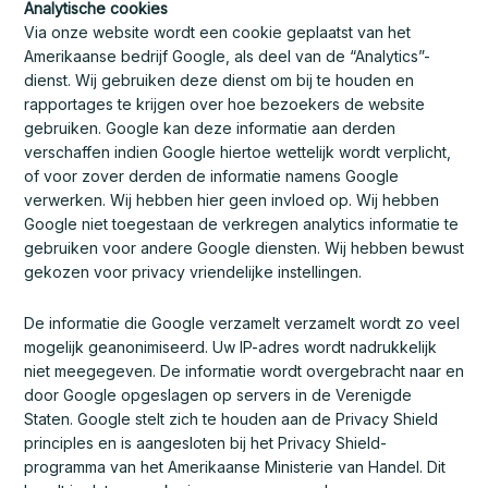
Analytische cookies
Via onze website wordt een cookie geplaatst van het
Amerikaanse bedrijf Google, als deel van de “Analytics”-
dienst. Wij gebruiken deze dienst om bij te houden en
rapportages te krijgen over hoe bezoekers de website
gebruiken. Google kan deze informatie aan derden
verschaffen indien Google hiertoe wettelijk wordt verplicht,
of voor zover derden de informatie namens Google
verwerken. Wij hebben hier geen invloed op. Wij hebben
Google niet toegestaan de verkregen analytics informatie te
gebruiken voor andere Google diensten. Wij hebben bewust
gekozen voor privacy vriendelijke instellingen.
De informatie die Google verzamelt verzamelt wordt zo veel
mogelijk geanonimiseerd. Uw IP-adres wordt nadrukkelijk
niet meegegeven. De informatie wordt overgebracht naar en
door Google opgeslagen op servers in de Verenigde
Staten. Google stelt zich te houden aan de Privacy Shield
principles en is aangesloten bij het Privacy Shield-
programma van het Amerikaanse Ministerie van Handel. Dit