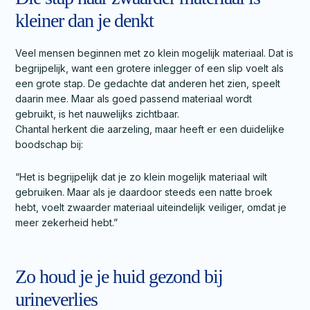
kleiner dan je denkt
Veel mensen beginnen met zo klein mogelijk materiaal. Dat is
begrijpelijk, want een grotere inlegger of een slip voelt als
een grote stap. De gedachte dat anderen het zien, speelt
daarin mee. Maar als goed passend materiaal wordt
gebruikt, is het nauwelijks zichtbaar.
Chantal herkent die aarzeling, maar heeft er een duidelijke
boodschap bij:
“Het is begrijpelijk dat je zo klein mogelijk materiaal wilt
gebruiken. Maar als je daardoor steeds een natte broek
hebt, voelt zwaarder materiaal uiteindelijk veiliger, omdat je
meer zekerheid hebt.”
Zo houd je je huid gezond bij
urineverlies