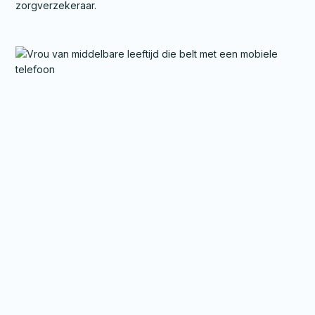
zorgverzekeraar.