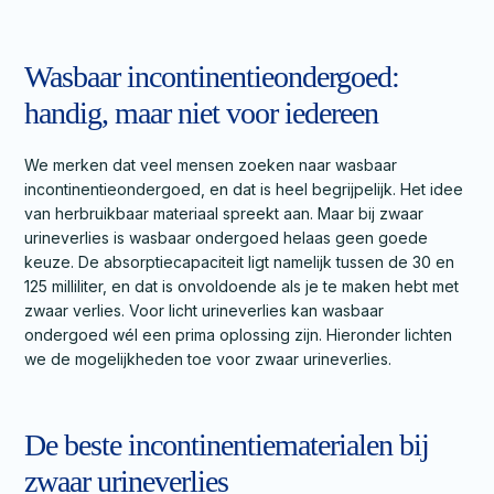
Wasbaar incontinentieondergoed:
handig, maar niet voor iedereen
We merken dat veel mensen zoeken naar wasbaar
incontinentieondergoed, en dat is heel begrijpelijk. Het idee
van herbruikbaar materiaal spreekt aan. Maar bij zwaar
urineverlies is wasbaar ondergoed helaas geen goede
keuze. De absorptiecapaciteit ligt namelijk tussen de 30 en
125 milliliter, en dat is onvoldoende als je te maken hebt met
zwaar verlies. Voor licht urineverlies kan wasbaar
ondergoed wél een prima oplossing zijn. Hieronder lichten
we de mogelijkheden toe voor zwaar urineverlies.
De beste incontinentiematerialen bij
zwaar urineverlies