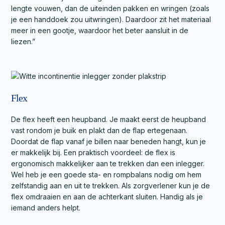
lengte vouwen, dan de uiteinden pakken en wringen (zoals
je een handdoek zou uitwringen). Daardoor zit het materiaal
meer in een gootje, waardoor het beter aansluit in de
liezen.”
Flex
De flex heeft een heupband. Je maakt eerst de heupband
vast rondom je buik en plakt dan de flap ertegenaan.
Doordat de flap vanaf je billen naar beneden hangt, kun je
er makkelijk bij. Een praktisch voordeel: de flex is
ergonomisch makkelijker aan te trekken dan een inlegger.
Wel heb je een goede sta- en rompbalans nodig om hem
zelfstandig aan en uit te trekken. Als zorgverlener kun je de
flex omdraaien en aan de achterkant sluiten. Handig als je
iemand anders helpt.