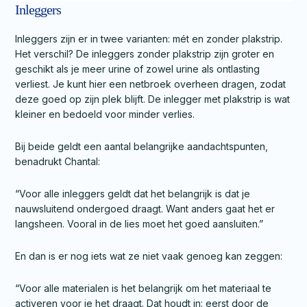
Inleggers
Inleggers zijn er in twee varianten: mét en zonder plakstrip.
Het verschil? De inleggers zonder plakstrip zijn groter en
geschikt als je meer urine of zowel urine als ontlasting
verliest. Je kunt hier een netbroek overheen dragen, zodat
deze goed op zijn plek blijft. De inlegger met plakstrip is wat
kleiner en bedoeld voor minder verlies.
Bij beide geldt een aantal belangrijke aandachtspunten,
benadrukt Chantal:
“Voor alle inleggers geldt dat het belangrijk is dat je
nauwsluitend ondergoed draagt. Want anders gaat het er
langsheen. Vooral in de lies moet het goed aansluiten.”
En dan is er nog iets wat ze niet vaak genoeg kan zeggen:
“Voor alle materialen is het belangrijk om het materiaal te
activeren voor je het draagt. Dat houdt in: eerst door de