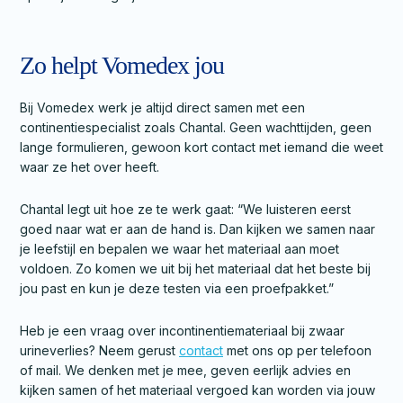
Zo helpt Vomedex jou
Bij Vomedex werk je altijd direct samen met een
continentiespecialist zoals Chantal. Geen wachttijden, geen
lange formulieren, gewoon kort contact met iemand die weet
waar ze het over heeft.
Chantal legt uit hoe ze te werk gaat: “We luisteren eerst
goed naar wat er aan de hand is. Dan kijken we samen naar
je leefstijl en bepalen we waar het materiaal aan moet
voldoen. Zo komen we uit bij het materiaal dat het beste bij
jou past en kun je deze testen via een proefpakket.”
Heb je een vraag over incontinentiemateriaal bij zwaar
urineverlies? Neem gerust
contact
met ons op per telefoon
of mail. We denken met je mee, geven eerlijk advies en
kijken samen of het materiaal vergoed kan worden via jouw