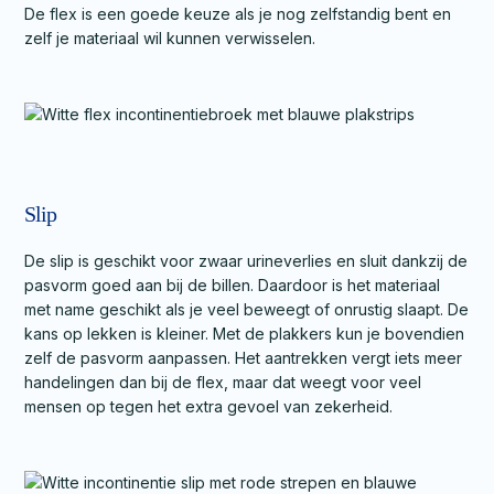
De flex is een goede keuze als je nog zelfstandig bent en
zelf je materiaal wil kunnen verwisselen.
Slip
De slip is geschikt voor zwaar urineverlies en sluit dankzij de
pasvorm goed aan bij de billen. Daardoor is het materiaal
met name geschikt als je veel beweegt of onrustig slaapt. De
kans op lekken is kleiner. Met de plakkers kun je bovendien
zelf de pasvorm aanpassen. Het aantrekken vergt iets meer
handelingen dan bij de flex, maar dat weegt voor veel
mensen op tegen het extra gevoel van zekerheid.