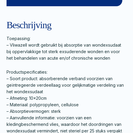
Beschrijving
Toepassing:
– Vliwazell wordt gebruikt bij absorptie van wondexsudaat
bij oppervlakkige tot sterk exsuderende wonden en voor
het behandelen van acute en/of chronische wonden
Productspecificaties:
– Soort product: absorberende verband voorzien van
geïntregeerde verdeellaag voor gelijkmatige verdeling van
het wondexsudaat
– Afmeting: 10x20cm
– Materiaal: polypropyleen, cellulose
– Absorptievermogen: sterk
– Aanvullende informatie: voorzien van een
kledingbeschermend vlies, waardoor het doordringen van
wondexsudaat vermindert, niet steriel per 25 stuks verpakt