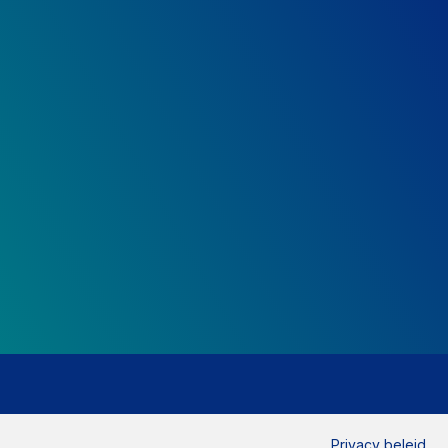
Privacy beleid