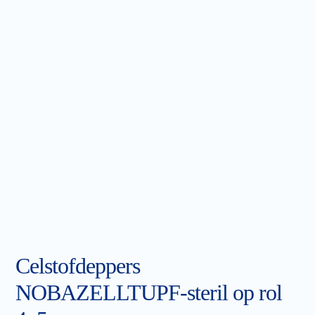
Celstofdeppers
NOBAZELLTUPF-steril op rol