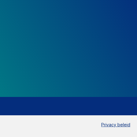
Privacy beleid