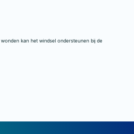
 wonden kan het windsel ondersteunen bij de