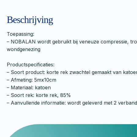
Beschrijving
Toepassing:
– NOBALAN wordt gebruikt bij veneuze compressie, trom
wondgenezing
Productspecificaties:
– Soort product: korte rek zwachtel gemaakt van katoe
– Afmeting: 5mx10cm
– Materiaal: katoen
– Soort rek: korte rek, 85%
– Aanvullende informatie: wordt geleverd met 2 verband