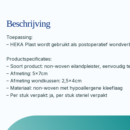
Beschrijving
Toepassing:
– HEKA Plast wordt gebruikt als postoperatief wondver
Productspecificaties:
– Soort product: non-woven eilandpleister, eenvoudig t
– Afmeting: 5x7cm
– Afmeting wondkussen: 2,5x4cm
– Materiaal: non-woven met hypoallergene kleeflaag
– Per stuk verpakt: ja, per stuk steriel verpakt