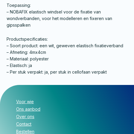
Toepassing:
– NOBAFIX elastisch windsel voor de fixatie van
wondverbanden, voor het modelleren en fixeren van
gipsspalken
Productspecificaties:
– Soort product: een wit, geweven elastisch fixatieverband
– Afmeting: 4mx4cm
– Materiaal: polyester
– Elastisch: ja
– Per stuk verpakt: ja, per stuk in cellofaan verpakt
Voor wie
Ons aanbod
Over ons
Contact
Bestellen