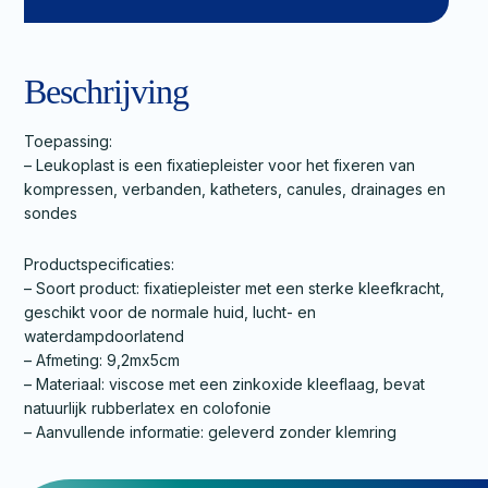
Beschrijving
Toepassing:
– Leukoplast is een fixatiepleister voor het fixeren van
kompressen, verbanden, katheters, canules, drainages en
sondes
Productspecificaties:
– Soort product: fixatiepleister met een sterke kleefkracht,
geschikt voor de normale huid, lucht- en
waterdampdoorlatend
– Afmeting: 9,2mx5cm
– Materiaal: viscose met een zinkoxide kleeflaag, bevat
natuurlijk rubberlatex en colofonie
– Aanvullende informatie: geleverd zonder klemring