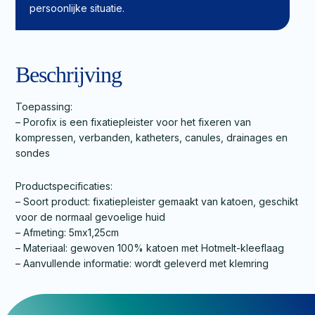
persoonlijke situatie.
Beschrijving
Toepassing:
– Porofix is een fixatiepleister voor het fixeren van
kompressen, verbanden, katheters, canules, drainages en
sondes
Productspecificaties:
– Soort product: fixatiepleister gemaakt van katoen, geschikt
voor de normaal gevoelige huid
– Afmeting: 5mx1,25cm
– Materiaal: gewoven 100% katoen met Hotmelt-kleeflaag
– Aanvullende informatie: wordt geleverd met klemring