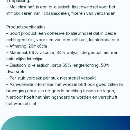
Toepassing:
– Mollelast haft is een bi-elastisch fixatiewindsel voor het
immobiliseren van lichaamsdelen, fixeren van verbanden
Productspecificaties:
– Soort product: een cohesive fixatiewindsel dat in beide
richtingen rekt, voorzien van een zelfkant, luchtdoorlatend
– Afmeting: 20mx6cm
– Materiaal: 66% viscose, 34% polyamide gecoat met een
natuurlijke latexlijm
– Elastisch: bi-elastisch, circa 65% lengterichting, 50%
dwarsrek
– Per stuk verpakt: per stuk niet steriel verpakt
– Aanvullende informatie: het windsel blijft ook goed zitten bij
beweging door zijn de goede hechting tussen de lagen,
hierdoor hoeft het niet ingsnoerd te worden en verschuift
het windsel niet