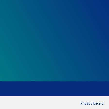
Privacy beleid