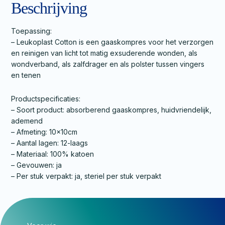
Beschrijving
Toepassing:
– Leukoplast Cotton is een gaaskompres voor het verzorgen
en reinigen van licht tot matig exsuderende wonden, als
wondverband, als zalfdrager en als polster tussen vingers
en tenen
Productspecificaties:
– Soort product: absorberend gaaskompres, huidvriendelijk,
ademend
– Afmeting: 10x10cm
– Aantal lagen: 12-laags
– Materiaal: 100% katoen
– Gevouwen: ja
– Per stuk verpakt: ja, steriel per stuk verpakt