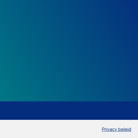
Privacy beleid