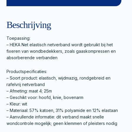
Beschrijving
Toepassing:
– HEKA Net elastisch netverband wordt gebruikt bij het
fixeren van wondbedekkers, zoals gaaskompressen en
absorberende verbanden
Productspecificaties:
– Soort product: elastisch, wijdmazig, rondgebreid en
rafelvrij netverband
– Afmeting: maat 4; 25m
– Geschikt voor: hoofd, knie, bovenarm
– Kleur: wit
– Materiaal: 57% katoen, 31% polyamide en 12% elastaan
– Aanvullende informatie: dit verband maakt snelle
wondcontrole mogelijk; geen klemmen of pleisters nodig