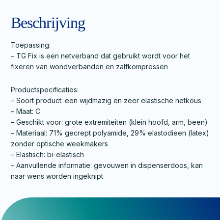
Beschrijving
Toepassing:
– TG Fix is een netverband dat gebruikt wordt voor het
fixeren van wondverbanden en zalfkompressen
Productspecificaties:
– Soort product: een wijdmazig en zeer elastische netkous
– Maat: C
– Geschikt voor: grote extremiteiten (klein hoofd, arm, been)
– Materiaal: 71% gecrept polyamide, 29% elastodieen (latex)
zonder optische weekmakers
– Elastisch: bi-elastisch
– Aanvullende informatie: gevouwen in dispenserdoos, kan
naar wens worden ingeknipt