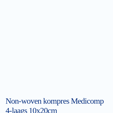
Non-woven kompres Medicomp
4-laags 10x20cm