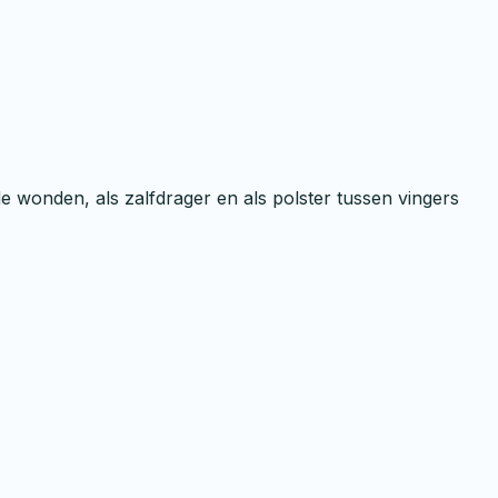
wonden, als zalfdrager en als polster tussen vingers