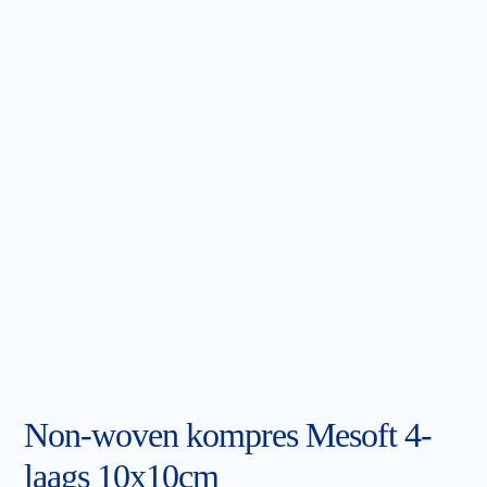
Non-woven kompres Mesoft 4-
laags 10x10cm