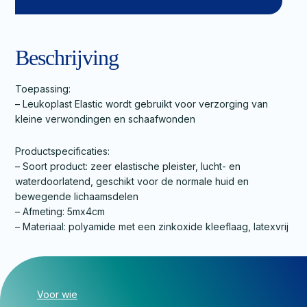
Beschrijving
Toepassing:
– Leukoplast Elastic wordt gebruikt voor verzorging van
kleine verwondingen en schaafwonden
Productspecificaties:
– Soort product: zeer elastische pleister, lucht- en
waterdoorlatend, geschikt voor de normale huid en
bewegende lichaamsdelen
– Afmeting: 5mx4cm
– Materiaal: polyamide met een zinkoxide kleeflaag, latexvrij
Voor wie