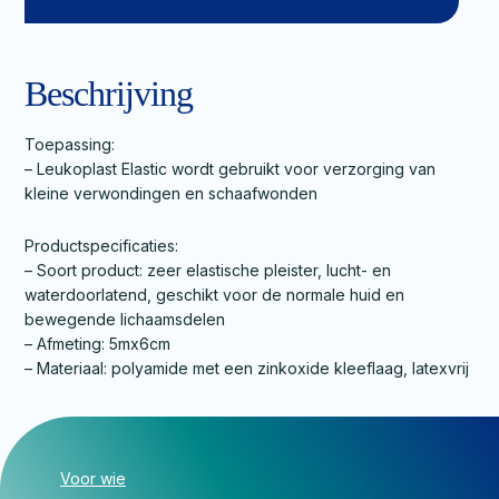
Beschrijving
Toepassing:
– Leukoplast Elastic wordt gebruikt voor verzorging van
kleine verwondingen en schaafwonden
Productspecificaties:
– Soort product: zeer elastische pleister, lucht- en
waterdoorlatend, geschikt voor de normale huid en
bewegende lichaamsdelen
– Afmeting: 5mx6cm
– Materiaal: polyamide met een zinkoxide kleeflaag, latexvrij
Voor wie