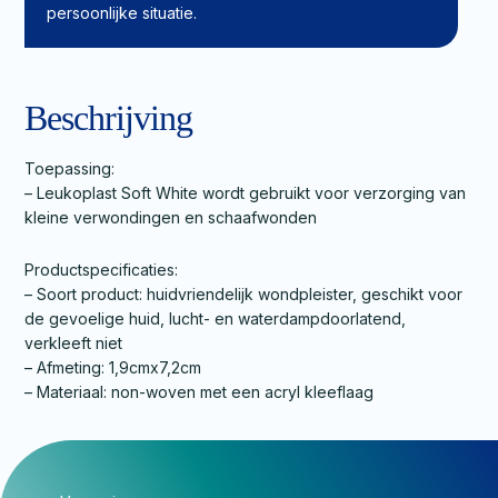
persoonlijke situatie.
Beschrijving
Toepassing:
– Leukoplast Soft White wordt gebruikt voor verzorging van
kleine verwondingen en schaafwonden
Productspecificaties:
– Soort product: huidvriendelijk wondpleister, geschikt voor
de gevoelige huid, lucht- en waterdampdoorlatend,
verkleeft niet
– Afmeting: 1,9cmx7,2cm
– Materiaal: non-woven met een acryl kleeflaag