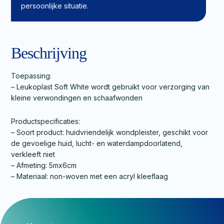
persoonlijke situatie.
Beschrijving
Toepassing:
– Leukoplast Soft White wordt gebruikt voor verzorging van
kleine verwondingen en schaafwonden
Productspecificaties:
– Soort product: huidvriendelijk wondpleister, geschikt voor
de gevoelige huid, lucht- en waterdampdoorlatend,
verkleeft niet
– Afmeting: 5mx6cm
– Materiaal: non-woven met een acryl kleeflaag