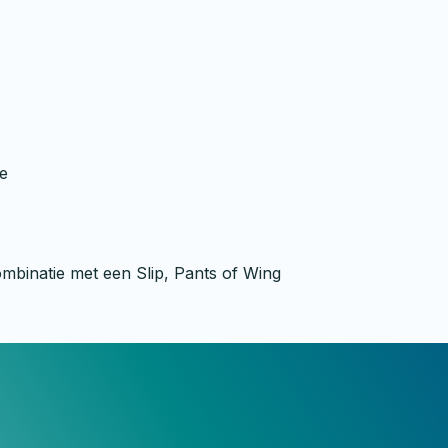
ie
mbinatie met een Slip, Pants of Wing