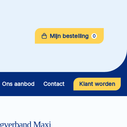
Mijn bestelling
0
Ons aanbod
Contact
Klant worden
gverband Maxi