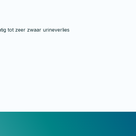
ig tot zeer zwaar urineverlies