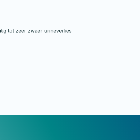
ig tot zeer zwaar urineverlies