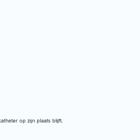
heter op zijn plaats blijft.