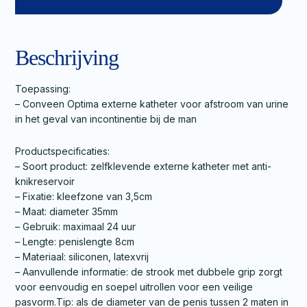
Beschrijving
Toepassing:
– Conveen Optima externe katheter voor afstroom van urine
in het geval van incontinentie bij de man
Productspecificaties:
– Soort product: zelfklevende externe katheter met anti-
knikreservoir
– Fixatie: kleefzone van 3,5cm
– Maat: diameter 35mm
– Gebruik: maximaal 24 uur
– Lengte: penislengte 8cm
– Materiaal: siliconen, latexvrij
– Aanvullende informatie: de strook met dubbele grip zorgt
voor eenvoudig en soepel uitrollen voor een veilige
pasvorm.Tip: als de diameter van de penis tussen 2 maten in