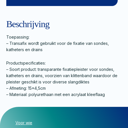
Beschrijving
Toepassing:
– Transafix wordt gebruikt voor de fixatie van sondes,
katheters en drains
Productspecificaties:
– Soort product: transparante fixatiepleister voor sondes,
katheters en drains, voorzien van klittenband waardoor de
pleister geschikt is voor diverse slangdiktes
– Afmeting: 15×4,5cm
– Materiaal: polyurethaan met een acrylaat kleeflaag
Voor wie