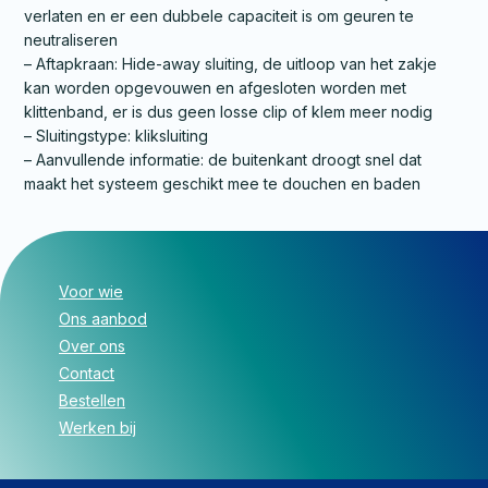
verlaten en er een dubbele capaciteit is om geuren te
neutraliseren
– Aftapkraan: Hide-away sluiting, de uitloop van het zakje
kan worden opgevouwen en afgesloten worden met
klittenband, er is dus geen losse clip of klem meer nodig
– Sluitingstype: kliksluiting
– Aanvullende informatie: de buitenkant droogt snel dat
maakt het systeem geschikt mee te douchen en baden
Voor wie
Ons aanbod
Over ons
Contact
Bestellen
Werken bij