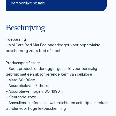
persoonlijke situatie.
Beschrijving
Toepassing:
– MoliCare Bed Mat Eco onderlegger voor oppervlakte
bescherming zoals bed of stoel
Productspecificaties:
– Soort product: onderlegger geschikt voor éénmalig
gebruik met een absorberende kern van cellulose
– Maat: 60x90cm
– Absorptielevel: 7 drops
– Absorptievermogen ISO: 1690ml
– Kleurcode: roze
– Aanvullende informatie: waterdichte en anti-slip achterkant
uit folie voor hoge lekbescherming