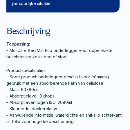
persoonlijke situatie.
Beschrijving
Toepassing:
– MoliCare Bed Mat Eco onderlegger voor oppervlakte
bescherming zoals bed of stoel
Productspecificaties:
– Soort product: onderlegger geschikt voor éénmalig
gebruik met een absorberende kern van cellulose
– Maat: 60x90cm
– Absorptielevel: 9 drops
– Absorptievermogen ISO: 2680ml
– Kleurcode: donkerblauw
– Aanvullende informatie: waterdichte en anti-slip achterkant
uit folie voor hoge lekbescherming