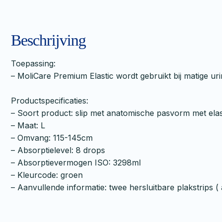
Beschrijving
Toepassing:
– MoliCare Premium Elastic wordt gebruikt bij matige uri
Productspecificaties:
– Soort product: slip met anatomische pasvorm met elas
– Maat: L
– Omvang: 115-145cm
– Absorptielevel: 8 drops
– Absorptievermogen ISO: 3298ml
– Kleurcode: groen
– Aanvullende informatie: twee hersluitbare plakstrips ( 