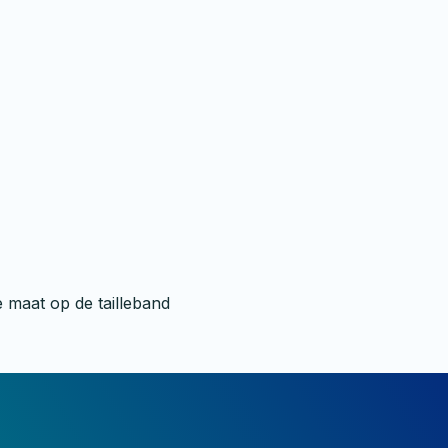
 maat op de tailleband