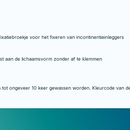
ixatiebroekje voor het fixeren van incontinentieinleggers
npast aan de lichaamsvorm zonder af te klemmen
 tot ongeveer 10 keer gewassen worden. Kleurcode van de