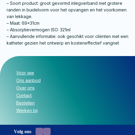
– Soort product: groot gevormd inlegverband met grotere
randen in buidelvorm voor het opvangen en het voorkomen
van lekkage.
– Maat: 69x31cm
– Absorptievermogen ISO: 321ml
– Aanvullende informatie: ook geschikt voor cliënten met een
katheter gezien het ontwerp en kosteneffectief vangnet
Voor wie
Ons aanbod
Over ons
Contact
Bestellen
Werken bij
Volg ons