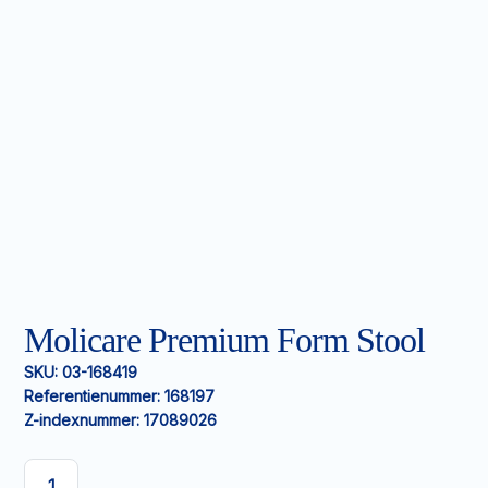
Molicare Premium Form Stool
SKU:
03-168419
Referentienummer:
168197
Z-indexnummer:
17089026