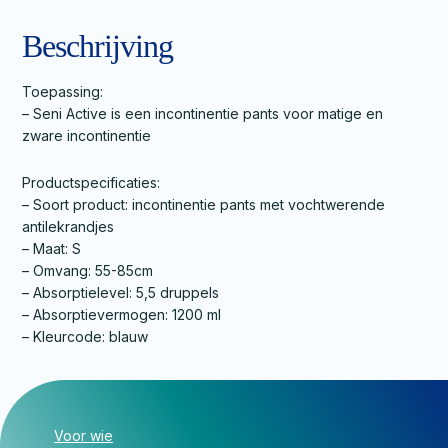
Beschrijving
Toepassing:
– Seni Active is een incontinentie pants voor matige en
zware incontinentie
Productspecificaties:
– Soort product: incontinentie pants met vochtwerende
antilekrandjes
– Maat: S
– Omvang: 55-85cm
– Absorptielevel: 5,5 druppels
– Absorptievermogen: 1200 ml
– Kleurcode: blauw
Voor wie