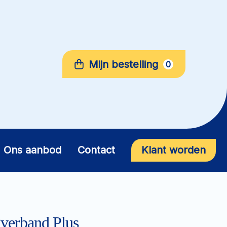
Mijn bestelling
0
Ons aanbod
Contact
Klant worden
verband Plus