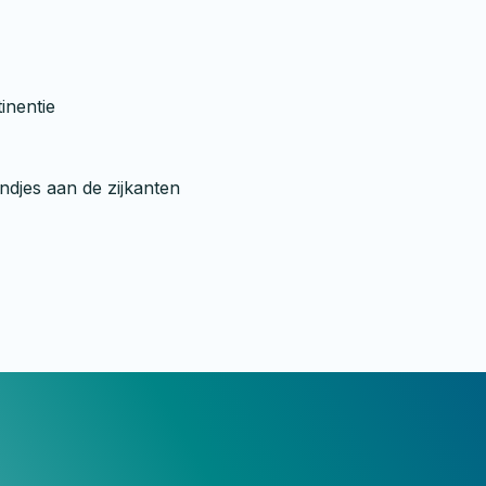
inentie
ndjes aan de zijkanten