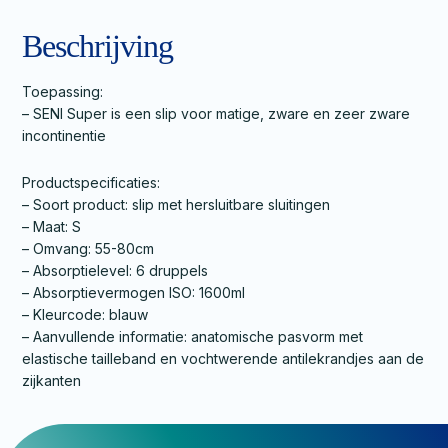
Beschrijving
Toepassing:
– SENI Super is een slip voor matige, zware en zeer zware
incontinentie
Productspecificaties:
– Soort product: slip met hersluitbare sluitingen
– Maat: S
– Omvang: 55-80cm
– Absorptielevel: 6 druppels
– Absorptievermogen ISO: 1600ml
– Kleurcode: blauw
– Aanvullende informatie: anatomische pasvorm met
elastische tailleband en vochtwerende antilekrandjes aan de
zijkanten