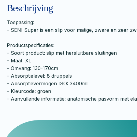
Beschrijving
Toepassing:
– SENI Super is een slip voor matige, zware en zeer zw
Productspecificaties:
– Soort product: slip met hersluitbare sluitingen
– Maat: XL
– Omvang: 130-170cm
– Absorptielevel: 8 druppels
– Absorptievermogen ISO: 3400ml
– Kleurcode: groen
– Aanvullende informatie: anatomische pasvorm met elas