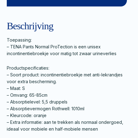
Beschrijving
Toepassing:
– TENA Pants Normal ProTection is een unisex
incontinentiebroekje voor matig tot zwaar urineverlies
Productspecificaties:
– Soort product: incontinentiebroekje met anti-lekrandjes
voor extra bescherming.
– Maat: S
– Omvang: 65-85cm
– Absorptielevel: 5,5 druppels
– Absorptievermogen Rothwell: 1010ml
– Kleurcode: oranje
– Extra informatie: aan te trekken als normaal ondergoed,
ideaal voor mobiele en half-mobiele mensen