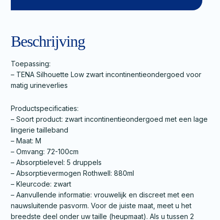
Beschrijving
Toepassing:
– TENA Silhouette Low zwart incontinentieondergoed voor
matig urineverlies
Productspecificaties:
– Soort product: zwart incontinentieondergoed met een lage
lingerie tailleband
– Maat: M
– Omvang: 72-100cm
– Absorptielevel: 5 druppels
– Absorptievermogen Rothwell: 880ml
– Kleurcode: zwart
– Aanvullende informatie: vrouwelijk en discreet met een
nauwsluitende pasvorm. Voor de juiste maat, meet u het
breedste deel onder uw taille (heupmaat). Als u tussen 2