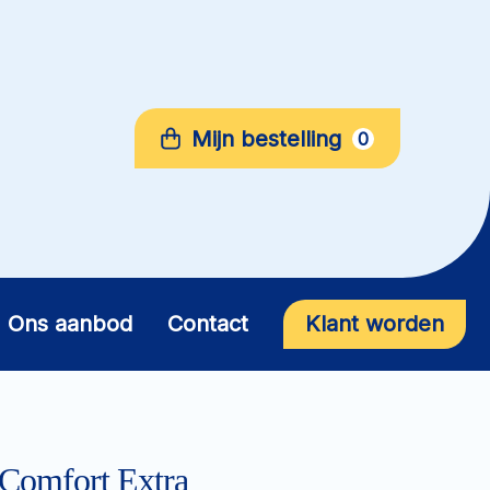
Mijn bestelling
0
Ons aanbod
Contact
Klant worden
omfort Extra