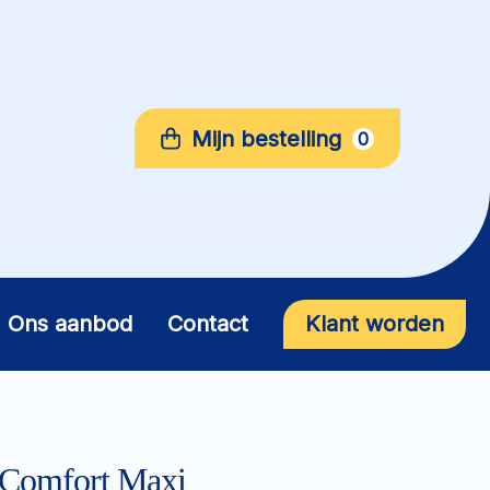
Mijn bestelling
0
Ons aanbod
Contact
Klant worden
Comfort Maxi