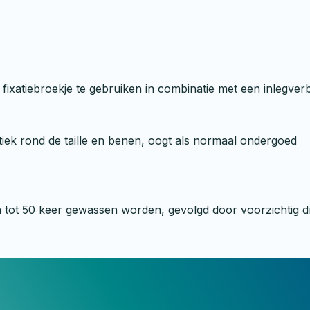
fixatiebroekje te gebruiken in combinatie met een inlegver
tiek rond de taille en benen, oogt als normaal ondergoed
 tot 50 keer gewassen worden, gevolgd door voorzichtig d